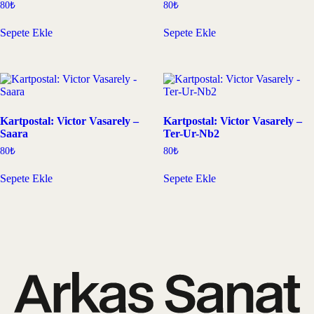
80
₺
80
₺
Sepete Ekle
Sepete Ekle
Kartpostal: Victor Vasarely –
Kartpostal: Victor Vasarely –
Saara
Ter-Ur-Nb2
80
₺
80
₺
Sepete Ekle
Sepete Ekle