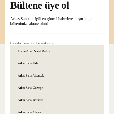
Bültene üye ol
Arkas Sanat’la ilgili en güncel haberlere ulaşmak için
bültenimize abone olun!
Haberdar olmak istediğin merkezi seç
Lucien Arkas Sanat Merkezi
Arkas Sanat Urla
Arkas Sanat Alsancak
Arkas Sanat Göztepe
Arkas Sanat Bornova
Arkas Sanat Alaçatı