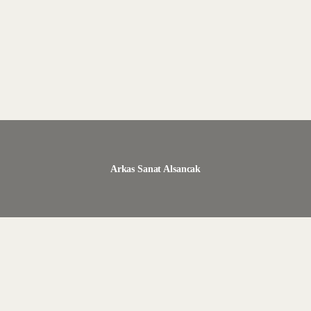
Arkas Sanat Alsancak