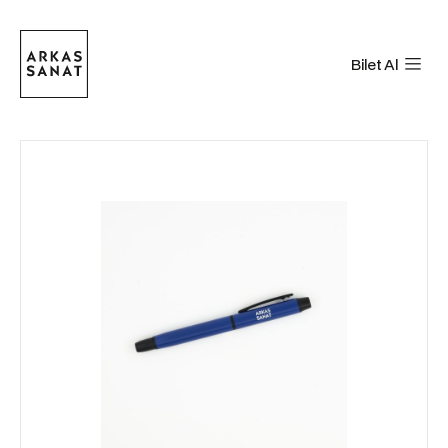
Bilet Al