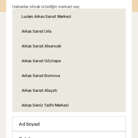
Haberdar olmak istediğin merkezi seç
Lucien Arkas Sanat Merkezi
Arkas Sanat Urla
Arkas Sanat Alsancak
Arkas Sanat Göztepe
Arkas Sanat Bornova
Arkas Sanat Alaçatı
Arkas Deniz Tarihi Merkezi