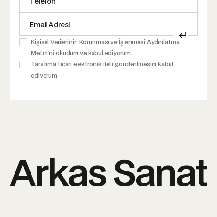
↵
Kişisel Verilerinin Korunması ve İşlenmesi Aydınlatma
Metni
'ni okudum ve kabul ediyorum.
Tarafıma ticari elektronik ileti gönderilmesini kabul
ediyorum.