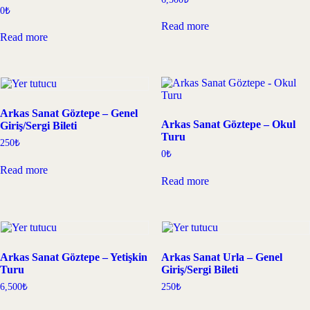
0
₺
Read more
Read more
Arkas Sanat Göztepe – Genel
Arkas Sanat Göztepe – Okul
Giriş/Sergi Bileti
Turu
250
₺
0
₺
Read more
Read more
Arkas Sanat Göztepe – Yetişkin
Arkas Sanat Urla – Genel
Turu
Giriş/Sergi Bileti
6,500
₺
250
₺