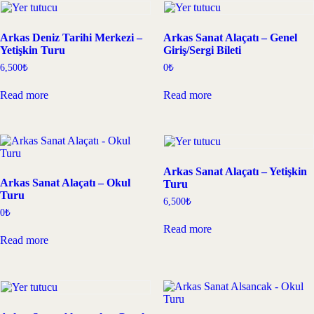
Arkas Deniz Tarihi Merkezi –
Arkas Sanat Alaçatı – Genel
Yetişkin Turu
Giriş/Sergi Bileti
6,500
₺
0
₺
Read more
Read more
Arkas Sanat Alaçatı – Yetişkin
Arkas Sanat Alaçatı – Okul
Turu
Turu
6,500
₺
0
₺
Read more
Read more