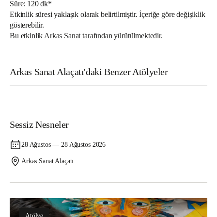
Süre: 120 dk*
Etkinlik süresi yaklaşık olarak belirtilmiştir. İçeriğe göre değişiklik
gösterebilir.
Bu etkinlik Arkas Sanat tarafından yürütülmektedir.
Arkas Sanat Alaçatı'daki Benzer Atölyeler
Atölye
Sessiz Nesneler
28 Ağustos — 28 Ağustos 2026
Arkas Sanat Alaçatı
Atölye