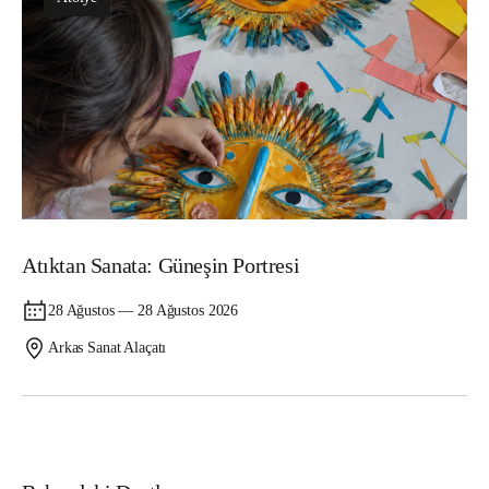
Atıktan Sanata: Güneşin Portresi
28 Ağustos — 28 Ağustos 2026
Arkas Sanat Alaçatı
Atölye