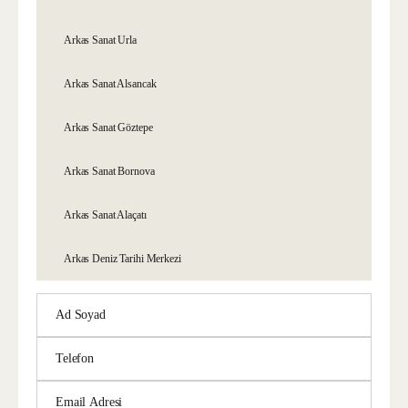
Arkas Sanat Urla
Arkas Sanat Alsancak
Arkas Sanat Göztepe
Arkas Sanat Bornova
Arkas Sanat Alaçatı
Arkas Deniz Tarihi Merkezi