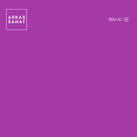
Bilet Al