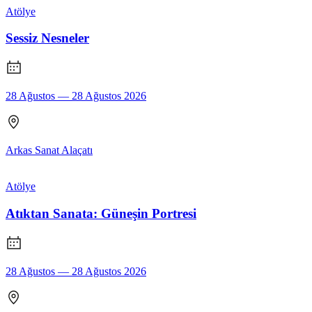
Atölye
Sessiz Nesneler
28 Ağustos — 28 Ağustos 2026
Arkas Sanat Alaçatı
Atölye
Atıktan Sanata: Güneşin Portresi
28 Ağustos — 28 Ağustos 2026