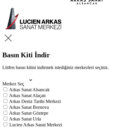
Basın Kiti İndir
Lütfen basın kitini indirmek istediğiniz merkezleri seçiniz.
Merkez Seç
Arkas Sanat Alsancak
Arkas Sanat Alaçatı
Arkas Deniz Tarihi Merkezi
Arkas Sanat Bornova
Arkas Sanat Göztepe
Arkas Sanat Urla
Lucien Arkas Sanat Merkezi