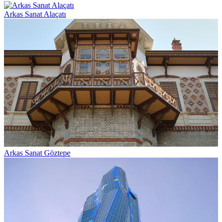
Arkas Sanat Alaçatı
Arkas Sanat Göztepe