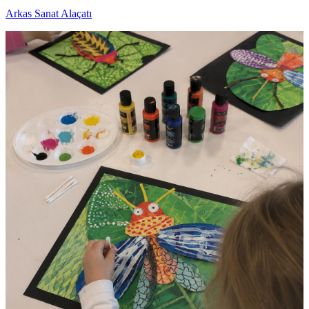
Arkas Sanat Alaçatı