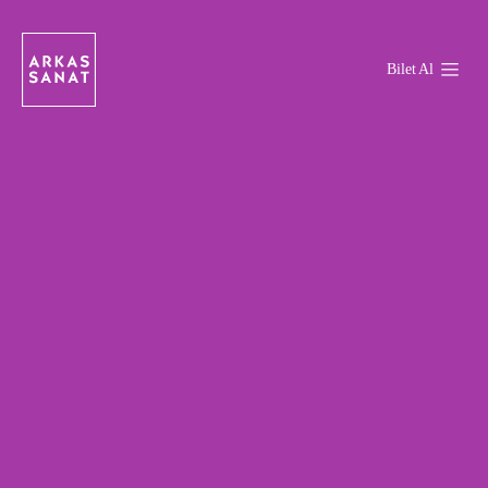
Bilet Al