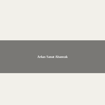
Arkas Sanat Alsancak