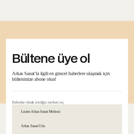
Bültene üye ol
Arkas Sanat’la ilgili en güncel haberlere ulaşmak için
bültenimize abone olun!
Haberdar olmak istediğin merkezi seç
Lucien Arkas Sanat Merkezi
Arkas Sanat Urla