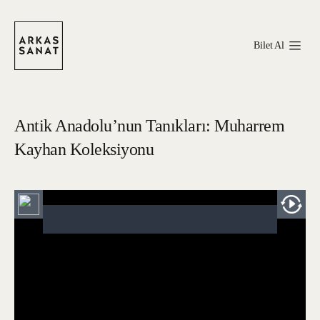
Bilet Al
Antik Anadolu’nun Tanıkları: Muharrem
Kayhan Koleksiyonu