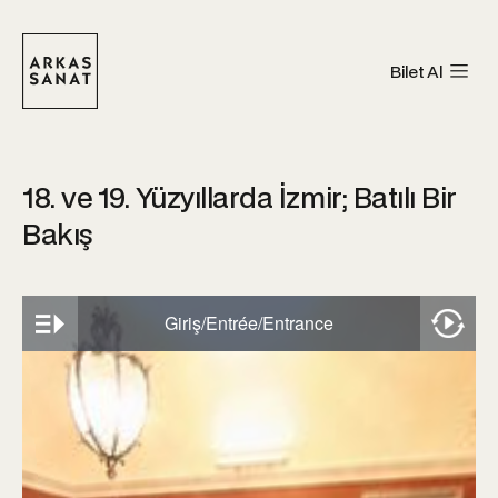
Bilet Al
18. ve 19. Yüzyıllarda İzmir; Batılı Bir
Bakış