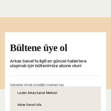
Bültene üye ol
Arkas Sanat’la ilgili en güncel haberlere
ulaşmak için bültenimize abone olun!
Haberdar olmak istediğin merkezi seç
Lucien Arkas Sanat Merkezi
Arkas Sanat Urla