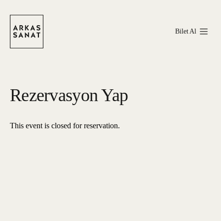
Bilet Al
Rezervasyon Yap
This event is closed for reservation.