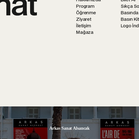
Program
Sıkça So
Öğrenme
Basında
Ziyaret
Basın Kit
İletişim
Logo İnd
Mağaza
Arkas Sanat Alsancak