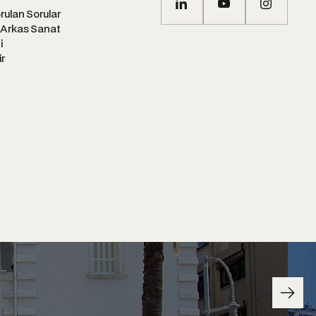
rulan Sorular
 Arkas Sanat
i
ir