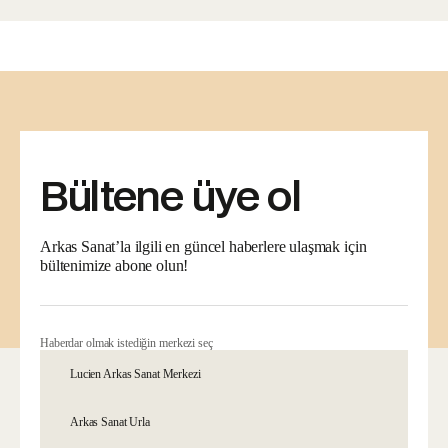
Bültene üye ol
Arkas Sanat’la ilgili en güncel haberlere ulaşmak için
bültenimize abone olun!
Haberdar olmak istediğin merkezi seç
Lucien Arkas Sanat Merkezi
Arkas Sanat Urla