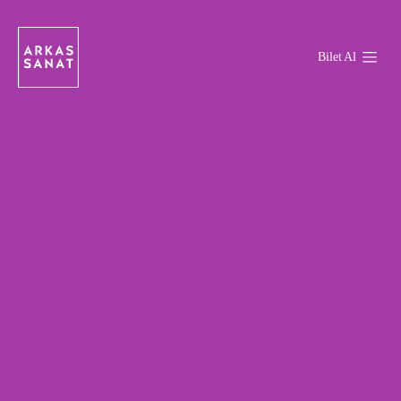
Bilet Al