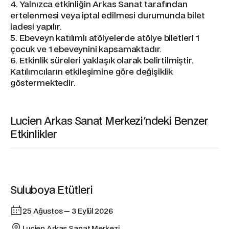
4. Yalnızca etkinliğin Arkas Sanat tarafından
ertelenmesi veya iptal edilmesi durumunda bilet
iadesi yapılır.
5. Ebeveyn katılımlı atölyelerde atölye biletleri 1
çocuk ve 1 ebeveynini kapsamaktadır.
6. Etkinlik süreleri yaklaşık olarak belirtilmiştir.
Katılımcıların etkileşimine göre değişiklik
göstermektedir.
Lucien Arkas Sanat Merkezi'ndeki Benzer
Etkinlikler
Etkinlik
Suluboya Etütleri
25 Ağustos — 3 Eylül 2026
Lucien Arkas Sanat Merkezi