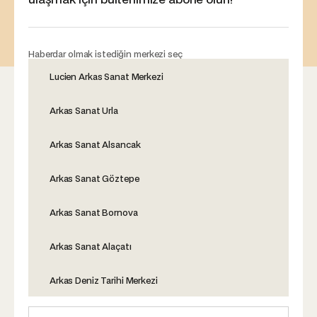
Haberdar olmak istediğin merkezi seç
Lucien Arkas Sanat Merkezi
Arkas Sanat Urla
Arkas Sanat Alsancak
Arkas Sanat Göztepe
Arkas Sanat Bornova
Arkas Sanat Alaçatı
Arkas Deniz Tarihi Merkezi