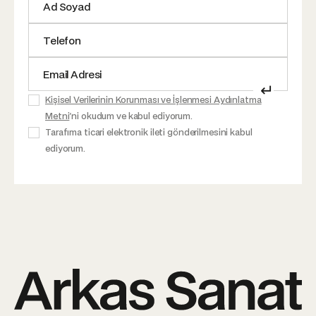
↵
Kişisel Verilerinin Korunması ve İşlenmesi Aydınlatma
Metni
'ni okudum ve kabul ediyorum.
Tarafıma ticari elektronik ileti gönderilmesini kabul
ediyorum.