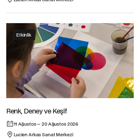
Etkinlik
Renk, Deney ve Keşif
11 Ağustos — 20 Ağustos 2026
Lucien Arkas Sanat Merkezi