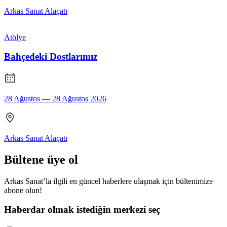
Arkas Sanat Alaçatı
Atölye
Bahçedeki Dostlarımız
28 Ağustos — 28 Ağustos 2026
Arkas Sanat Alaçatı
Bültene üye ol
Arkas Sanat’la ilgili en güncel haberlere ulaşmak için bültenimize
abone olun!
Haberdar olmak istediğin merkezi seç