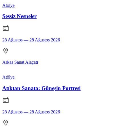
Atölye
Sessiz Nesneler
28 Ağustos — 28 Ağustos 2026
Arkas Sanat Alaçatı
Atölye
Atıktan Sanata: Güneşin Portresi
28 Ağustos — 28 Ağustos 2026