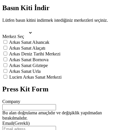
Basın Kiti İndir
Lütfen basın kitini indirmek istediğiniz merkezleri seçiniz.
Merkez Seç
Arkas Sanat Alsancak
Arkas Sanat Alaçatı
Arkas Deniz Tarihi Merkezi
Arkas Sanat Bornova
Arkas Sanat Göztepe
Arkas Sanat Urla
Lucien Arkas Sanat Merkezi
Press Kit Form
Company
Bu alan doğrulama amaçlıdır ve değişiklik yapılmadan
bırakılmalıdır.
Email
(Gerekli)