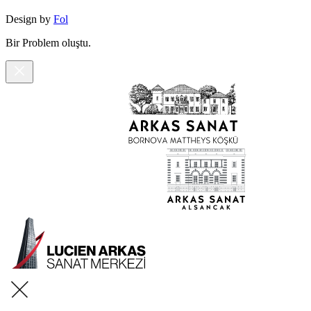
Design by
Fol
Bir Problem oluştu.