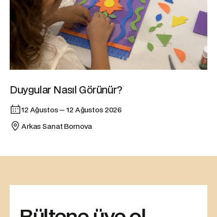
Duygular Nasıl Görünür?
12 Ağustos — 12 Ağustos 2026
Arkas Sanat Bornova
Bültene üye ol