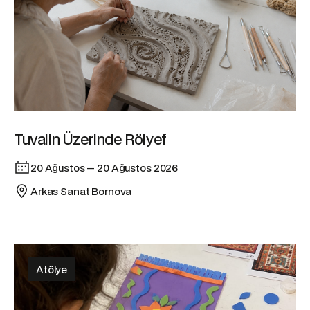
Tuvalin Üzerinde Rölyef
20 Ağustos — 20 Ağustos 2026
Arkas Sanat Bornova
Atölye