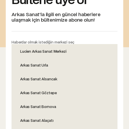
Arkas Sanat’la ilgili en güncel haberlere
ulaşmak için bültenimize abone olun!
Haberdar olmak istediğin merkezi seç
Lucien Arkas Sanat Merkezi
Arkas Sanat Urla
Arkas Sanat Alsancak
Arkas Sanat Göztepe
Arkas Sanat Bornova
Arkas Sanat Alaçatı