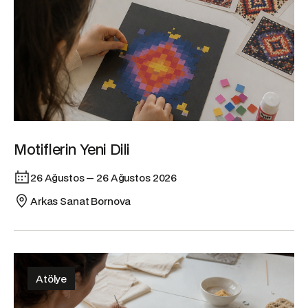
Motiflerin Yeni Dili
26 Ağustos — 26 Ağustos 2026
Arkas Sanat Bornova
Atölye