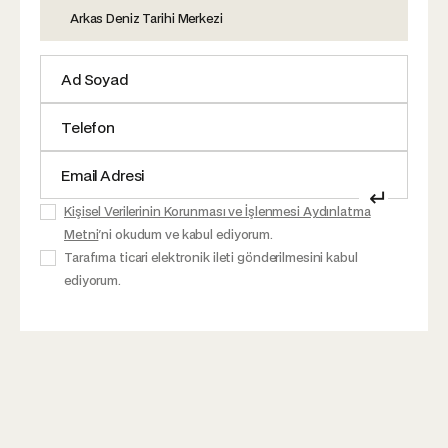
Arkas Deniz Tarihi Merkezi
↵
Kişisel Verilerinin Korunması ve İşlenmesi Aydınlatma
Metni
'ni okudum ve kabul ediyorum.
Tarafıma ticari elektronik ileti gönderilmesini kabul
ediyorum.