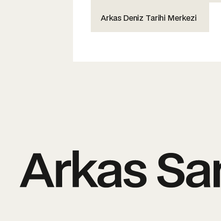
Arkas Deniz Tarihi Merkezi