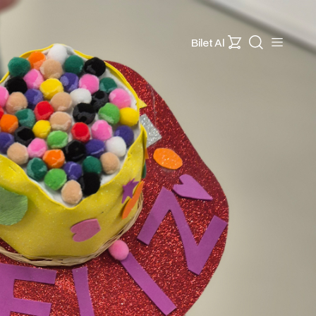
Bilet Al