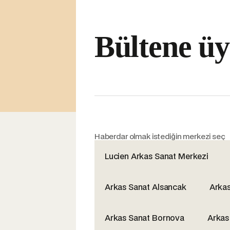
Bültene üy
Haberdar olmak istediğin merkezi seç
Lucien Arkas Sanat Merkezi
Arkas Sanat Alsancak
Arka
Arkas Sanat Bornova
Arkas