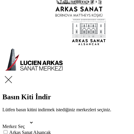
Basın Kiti İndir
Lütfen basın kitini indirmek istediğiniz merkezleri seçiniz.
Merkez Seç
Arkas Sanat Alsancak