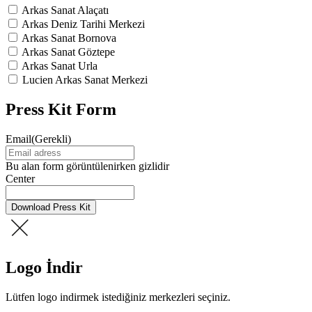
Arkas Sanat Alaçatı
Arkas Deniz Tarihi Merkezi
Arkas Sanat Bornova
Arkas Sanat Göztepe
Arkas Sanat Urla
Lucien Arkas Sanat Merkezi
Press Kit Form
Email
(Gerekli)
Bu alan form görüntülenirken gizlidir
Center
Download Press Kit
Logo İndir
Lütfen logo indirmek istediğiniz merkezleri seçiniz.