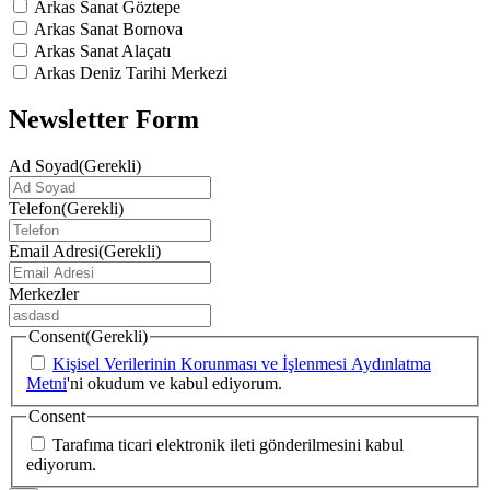
Arkas Sanat Göztepe
Arkas Sanat Bornova
Arkas Sanat Alaçatı
Arkas Deniz Tarihi Merkezi
Newsletter Form
Ad Soyad
(Gerekli)
Telefon
(Gerekli)
Email Adresi
(Gerekli)
Merkezler
Consent
(Gerekli)
Kişisel Verilerinin Korunması ve İşlenmesi Aydınlatma
Metni
'ni okudum ve kabul ediyorum.
Consent
Tarafıma ticari elektronik ileti gönderilmesini kabul
ediyorum.