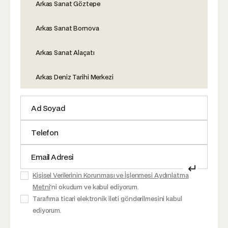
Arkas Sanat Göztepe
Arkas Sanat Bornova
Arkas Sanat Alaçatı
Arkas Deniz Tarihi Merkezi
↵
Kişisel Verilerinin Korunması ve İşlenmesi Aydınlatma
Metni
'ni okudum ve kabul ediyorum.
Tarafıma ticari elektronik ileti gönderilmesini kabul
ediyorum.