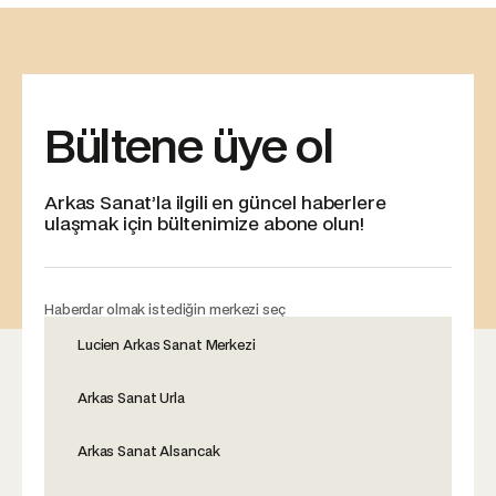
Bültene üye ol
Arkas Sanat’la ilgili en güncel haberlere
ulaşmak için bültenimize abone olun!
Haberdar olmak istediğin merkezi seç
Lucien Arkas Sanat Merkezi
Arkas Sanat Urla
Arkas Sanat Alsancak