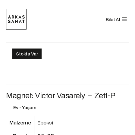
Bilet Al
Stokta Var
Magnet: Victor Vasarely – Zett-P
Ev - Yaşam
Malzeme
Epoksi