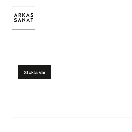
Stokta Var