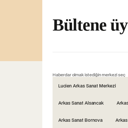
Bültene üy
Haberdar olmak istediğin merkezi seç
Lucien Arkas Sanat Merkezi
Arkas Sanat Alsancak
Arka
Arkas Sanat Bornova
Arkas