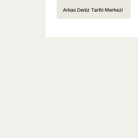
Arkas Deniz Tarihi Merkezi