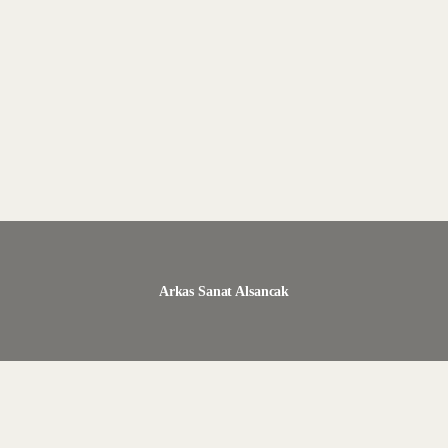
Arkas Sanat Alsancak