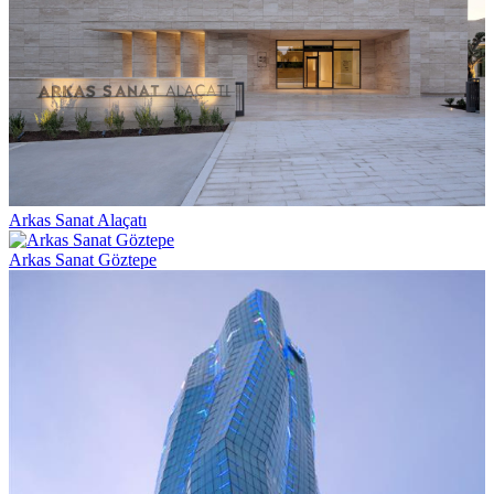
Arkas Sanat Alaçatı
Arkas Sanat Göztepe