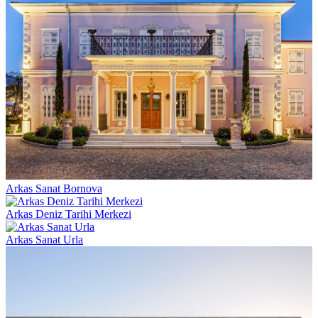
Arkas Sanat Bornova
Arkas Deniz Tarihi Merkezi
Arkas Sanat Urla