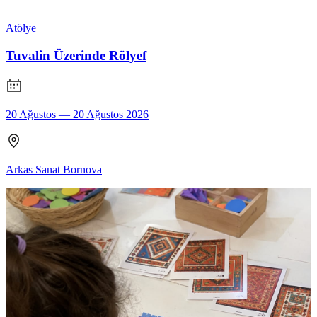
Atölye
Tuvalin Üzerinde Rölyef
20 Ağustos — 20 Ağustos 2026
Arkas Sanat Bornova