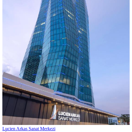
Lucien Arkas Sanat Merkezi