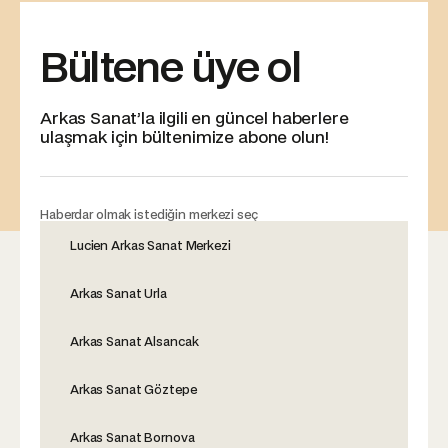
Bültene üye ol
Arkas Sanat’la ilgili en güncel haberlere
ulaşmak için bültenimize abone olun!
Haberdar olmak istediğin merkezi seç
Lucien Arkas Sanat Merkezi
Arkas Sanat Urla
Arkas Sanat Alsancak
Arkas Sanat Göztepe
Arkas Sanat Bornova