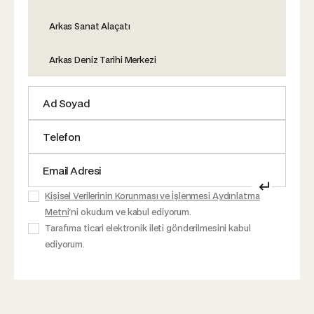
Arkas Sanat Alaçatı
Arkas Deniz Tarihi Merkezi
↵
Kişisel Verilerinin Korunması ve İşlenmesi Aydınlatma
Metni
'ni okudum ve kabul ediyorum.
Tarafıma ticari elektronik ileti gönderilmesini kabul
ediyorum.