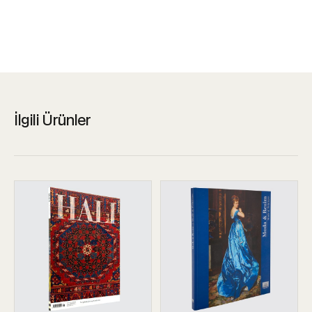
İlgili Ürünler