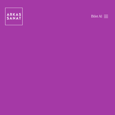
Bilet Al