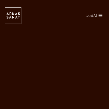
Bilet Al