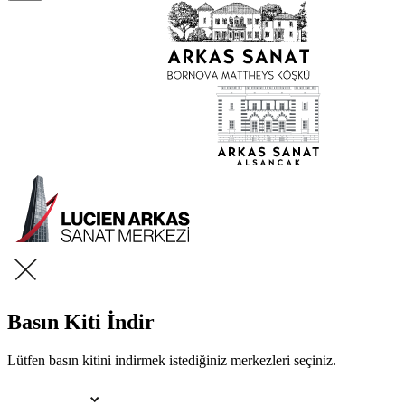
Basın Kiti İndir
Lütfen basın kitini indirmek istediğiniz merkezleri seçiniz.