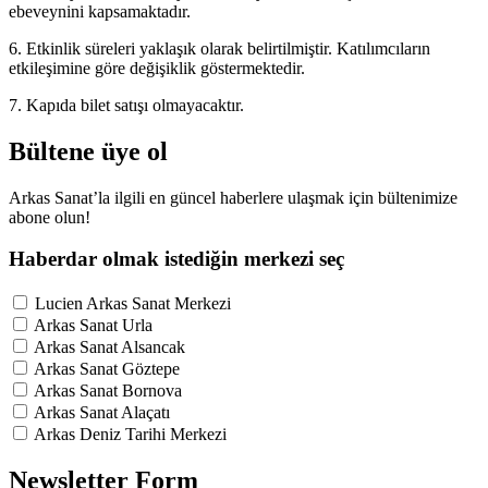
ebeveynini kapsamaktadır.
6. Etkinlik süreleri yaklaşık olarak belirtilmiştir. Katılımcıların
etkileşimine göre değişiklik göstermektedir.
7. Kapıda bilet satışı olmayacaktır.
Bültene üye ol
Arkas Sanat’la ilgili en güncel haberlere ulaşmak için bültenimize
abone olun!
Haberdar olmak istediğin merkezi seç
Lucien Arkas Sanat Merkezi
Arkas Sanat Urla
Arkas Sanat Alsancak
Arkas Sanat Göztepe
Arkas Sanat Bornova
Arkas Sanat Alaçatı
Arkas Deniz Tarihi Merkezi
Newsletter Form