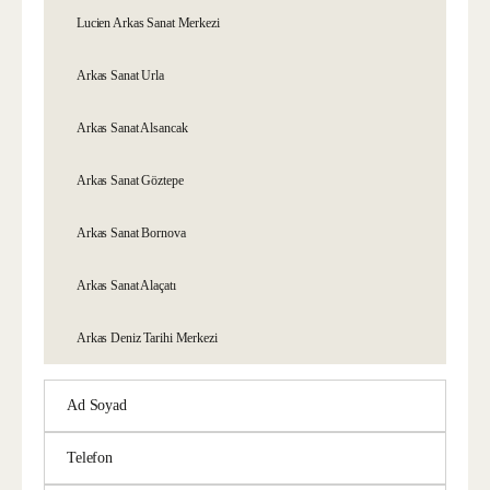
Lucien Arkas Sanat Merkezi
Arkas Sanat Urla
Arkas Sanat Alsancak
Arkas Sanat Göztepe
Arkas Sanat Bornova
Arkas Sanat Alaçatı
Arkas Deniz Tarihi Merkezi