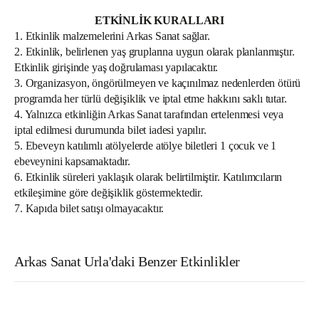
ETKİNLİK KURALLARI
1. Etkinlik malzemelerini Arkas Sanat sağlar.
2. Etkinlik, belirlenen yaş gruplarına uygun olarak planlanmıştır.
Etkinlik girişinde yaş doğrulaması yapılacaktır.
3. Organizasyon, öngörülmeyen ve kaçınılmaz nedenlerden ötürü
programda her türlü değişiklik ve iptal etme hakkını saklı tutar.
4. Yalnızca etkinliğin Arkas Sanat tarafından ertelenmesi veya
iptal edilmesi durumunda bilet iadesi yapılır.
5. Ebeveyn katılımlı atölyelerde atölye biletleri 1 çocuk ve 1
ebeveynini kapsamaktadır.
6. Etkinlik süreleri yaklaşık olarak belirtilmiştir. Katılımcıların
etkileşimine göre değişiklik göstermektedir.
7. Kapıda bilet satışı olmayacaktır.
Arkas Sanat Urla'daki Benzer Etkinlikler