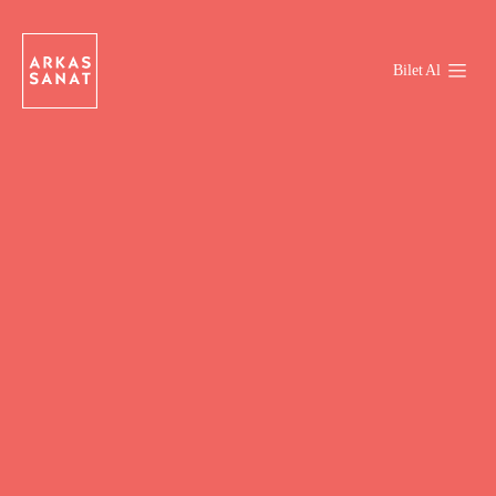
Bilet Al