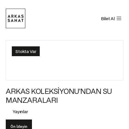
Bilet Al
Stokta Var
ARKAS KOLEKSİYONU’NDAN SU
MANZARALARI
Yayınlar
Ön İzleyin