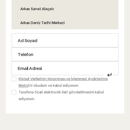
Arkas Sanat Alaçatı
Arkas Deniz Tarihi Merkezi
↵
Kişisel Verilerinin Korunması ve İşlenmesi Aydınlatma
Metni
'ni okudum ve kabul ediyorum.
Tarafıma ticari elektronik ileti gönderilmesini kabul
ediyorum.