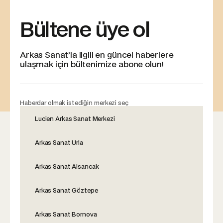
Bültene üye ol
Arkas Sanat’la ilgili en güncel haberlere
ulaşmak için bültenimize abone olun!
Haberdar olmak istediğin merkezi seç
Lucien Arkas Sanat Merkezi
Arkas Sanat Urla
Arkas Sanat Alsancak
Arkas Sanat Göztepe
Arkas Sanat Bornova