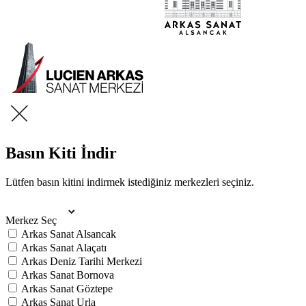
Basın Kiti İndir
Lütfen basın kitini indirmek istediğiniz merkezleri seçiniz.
Merkez Seç
Arkas Sanat Alsancak
Arkas Sanat Alaçatı
Arkas Deniz Tarihi Merkezi
Arkas Sanat Bornova
Arkas Sanat Göztepe
Arkas Sanat Urla