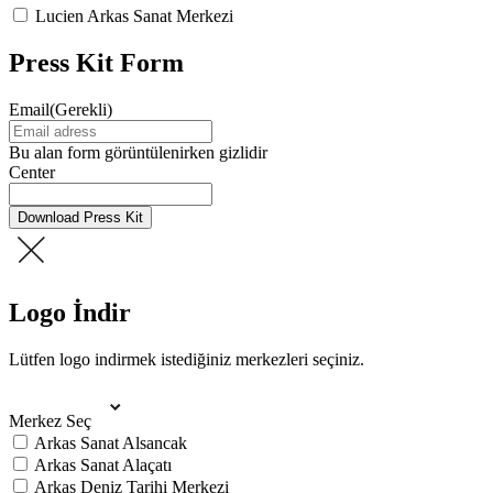
Lucien Arkas Sanat Merkezi
Press Kit Form
Email
(Gerekli)
Bu alan form görüntülenirken gizlidir
Center
Download Press Kit
Logo İndir
Lütfen logo indirmek istediğiniz merkezleri seçiniz.
Merkez Seç
Arkas Sanat Alsancak
Arkas Sanat Alaçatı
Arkas Deniz Tarihi Merkezi