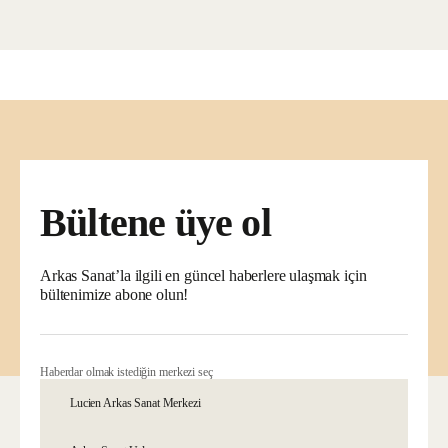
Bültene üye ol
Arkas Sanat’la ilgili en güncel haberlere ulaşmak için
bültenimize abone olun!
Haberdar olmak istediğin merkezi seç
Lucien Arkas Sanat Merkezi