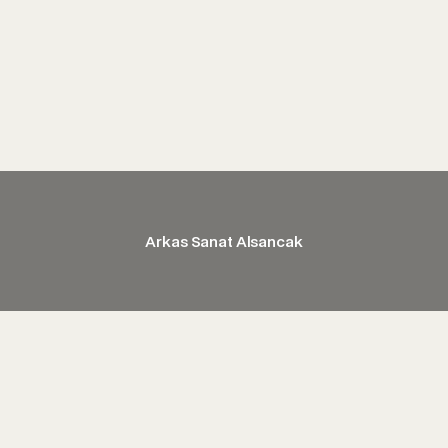
Arkas Sanat Alsancak