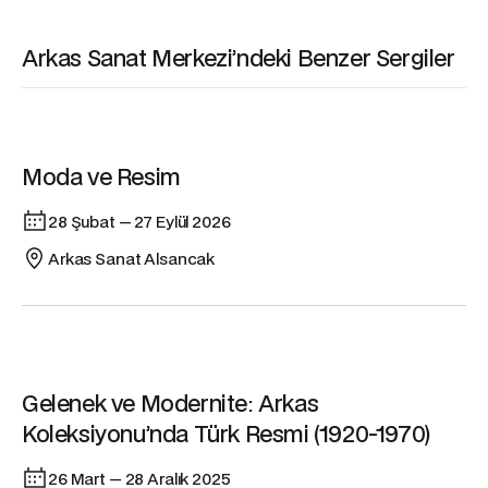
Arkas Sanat Merkezi’ndeki Benzer Sergiler
Sergi
Moda ve Resim
28 Şubat — 27 Eylül 2026
Arkas Sanat Alsancak
Sergi
Gelenek ve Modernite: Arkas
Koleksiyonu’nda Türk Resmi (1920-1970)
26 Mart — 28 Aralık 2025