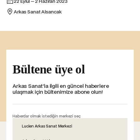
22 Eylül — 2 Haziran 2023
Arkas Sanat Alsancak
Bültene üye ol
Arkas Sanat’la ilgili en güncel haberlere
ulaşmak için bültenimize abone olun!
Haberdar olmak istediğin merkezi seç
Lucien Arkas Sanat Merkezi