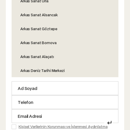
Arkas Sanat Urla
Arkas Sanat Alsancak
Arkas Sanat Göztepe
Arkas Sanat Bornova
Arkas Sanat Alaçatı
Arkas Deniz Tarihi Merkezi
↵
Kişisel Verilerinin Korunması ve İşlenmesi Aydınlatma