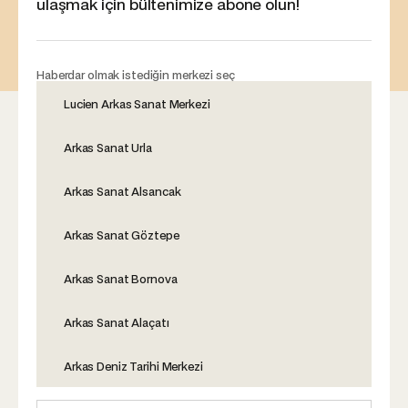
ulaşmak için bültenimize abone olun!
Haberdar olmak istediğin merkezi seç
Lucien Arkas Sanat Merkezi
Arkas Sanat Urla
Arkas Sanat Alsancak
Arkas Sanat Göztepe
Arkas Sanat Bornova
Arkas Sanat Alaçatı
Arkas Deniz Tarihi Merkezi