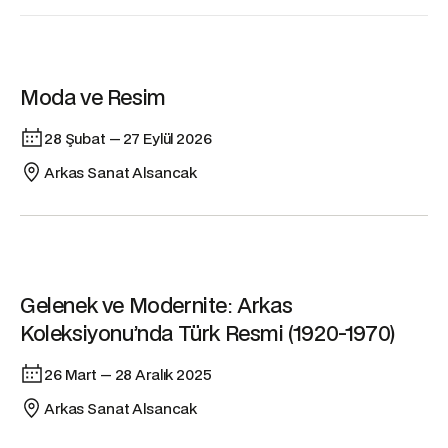
Sergi
Moda ve Resim
28 Şubat — 27 Eylül 2026
Arkas Sanat Alsancak
Sergi
Gelenek ve Modernite: Arkas
Koleksiyonu’nda Türk Resmi (1920-1970)
26 Mart — 28 Aralık 2025
Arkas Sanat Alsancak