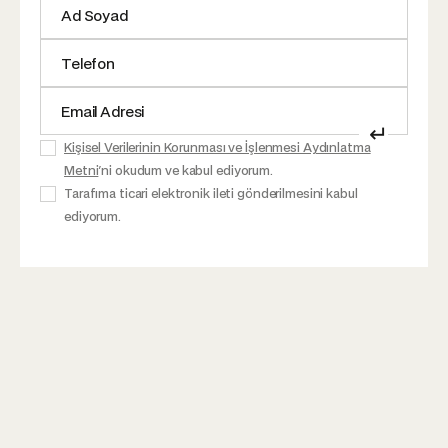
↵
Kişisel Verilerinin Korunması ve İşlenmesi Aydınlatma
Metni
'ni okudum ve kabul ediyorum.
Tarafıma ticari elektronik ileti gönderilmesini kabul
ediyorum.