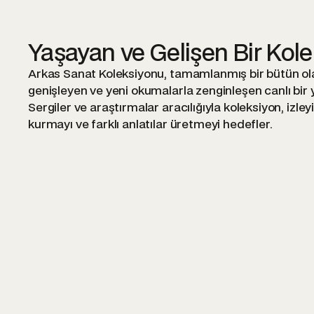
Yaşayan ve Gelişen Bir Kol
Arkas Sanat Koleksiyonu, tamamlanmış bir bütün olar
genişleyen ve yeni okumalarla zenginleşen canlı bir ya
Sergiler ve araştırmalar aracılığıyla koleksiyon, izleyi
kurmayı ve farklı anlatılar üretmeyi hedefler.