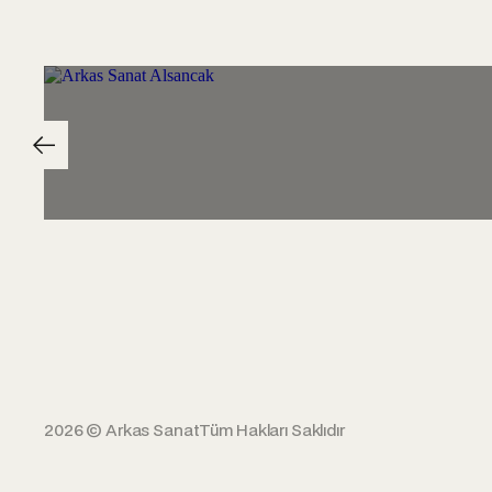
2026 © Arkas Sanat
Tüm Hakları Saklıdır