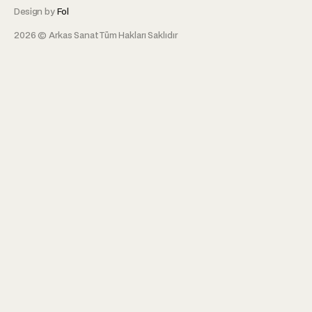
Design by
Fol
2026 © Arkas Sanat
Tüm Hakları Saklıdır