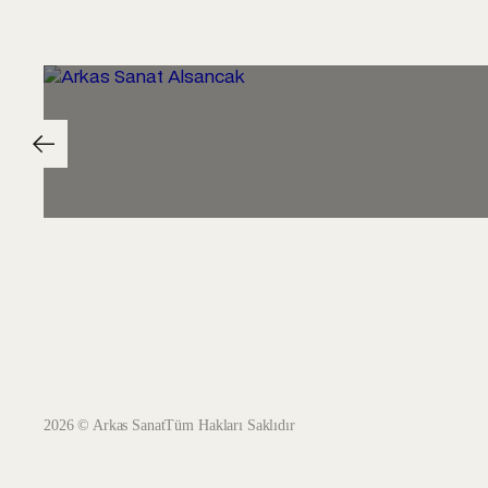
2026 © Arkas Sanat
Tüm Hakları Saklıdır