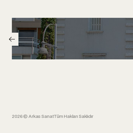
2026 © Arkas Sanat
Tüm Hakları Saklıdır