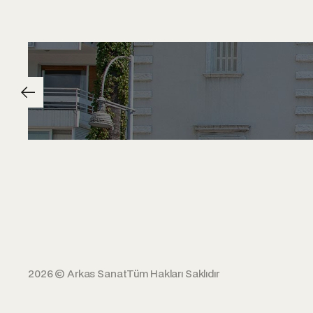
2026 © Arkas Sanat
Tüm Hakları Saklıdır