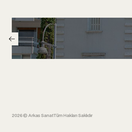
2026 © Arkas Sanat
Tüm Hakları Saklıdır