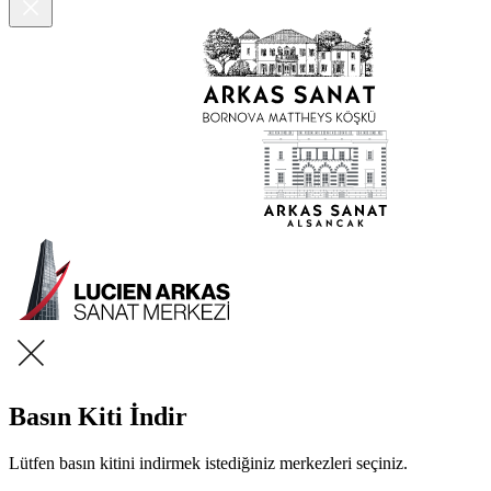
Basın Kiti İndir
Lütfen basın kitini indirmek istediğiniz merkezleri seçiniz.