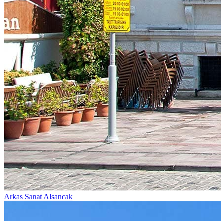
Arkas Sanat Alsancak