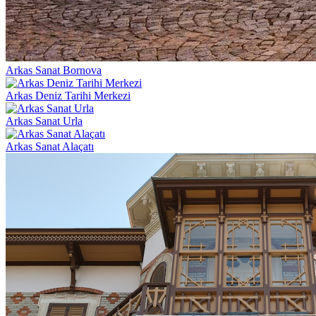
Arkas Sanat Bornova
Arkas Deniz Tarihi Merkezi
Arkas Sanat Urla
Arkas Sanat Alaçatı