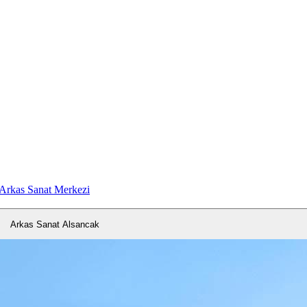
Arkas Sanat Merkezi
Arkas Sanat Alsancak