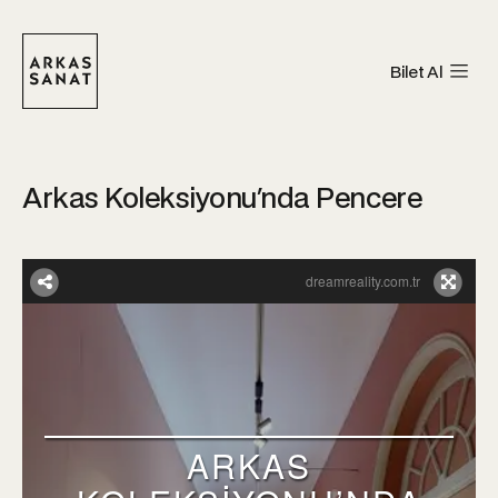
Bilet Al
Arkas Koleksiyonu'nda Pencere