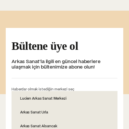
Bültene üye ol
Arkas Sanat’la ilgili en güncel haberlere
ulaşmak için bültenimize abone olun!
Haberdar olmak istediğin merkezi seç
Lucien Arkas Sanat Merkezi
Arkas Sanat Urla
Arkas Sanat Alsancak