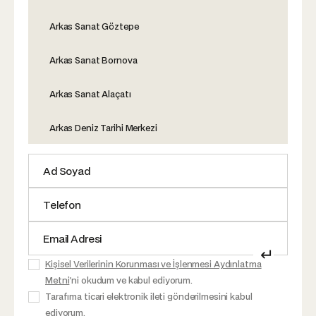
Arkas Sanat Göztepe
Arkas Sanat Bornova
Arkas Sanat Alaçatı
Arkas Deniz Tarihi Merkezi
↵
Kişisel Verilerinin Korunması ve İşlenmesi Aydınlatma
Metni
'ni okudum ve kabul ediyorum.
Tarafıma ticari elektronik ileti gönderilmesini kabul
ediyorum.