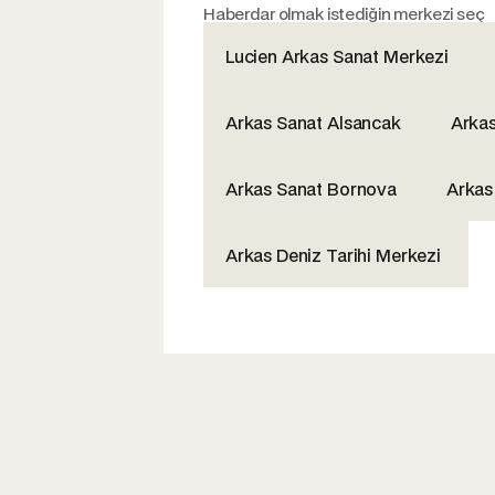
Haberdar olmak istediğin merkezi seç
Lucien Arkas Sanat Merkezi
Arkas Sanat Alsancak
Arka
Arkas Sanat Bornova
Arkas
Arkas Deniz Tarihi Merkezi