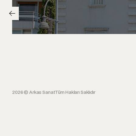
2026 © Arkas Sanat
Tüm Hakları Saklıdır