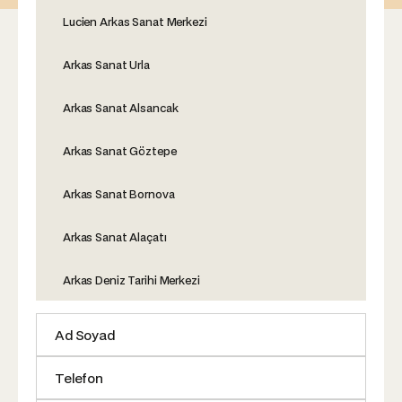
Lucien Arkas Sanat Merkezi
Arkas Sanat Urla
Arkas Sanat Alsancak
Arkas Sanat Göztepe
Arkas Sanat Bornova
Arkas Sanat Alaçatı
Arkas Deniz Tarihi Merkezi