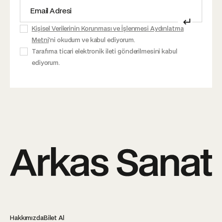
↵
Kişisel Verilerinin Korunması ve İşlenmesi Aydınlatma
Metni
'ni okudum ve kabul ediyorum.
Tarafıma ticari elektronik ileti gönderilmesini kabul
ediyorum.
Hakkımızda
Bilet Al