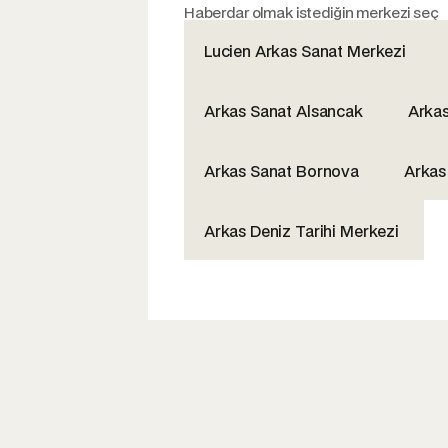
Haberdar olmak istediğin merkezi seç
Lucien Arkas Sanat Merkezi
Arkas Sanat Alsancak
Arka
Arkas Sanat Bornova
Arkas
Arkas Deniz Tarihi Merkezi