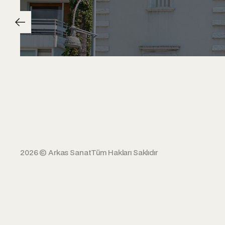
2026 © Arkas Sanat
Tüm Hakları Saklıdır