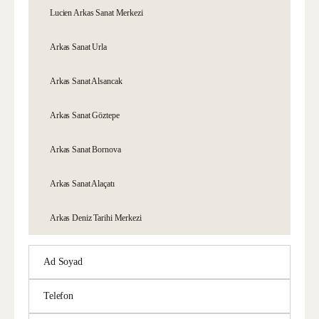
Lucien Arkas Sanat Merkezi
Arkas Sanat Urla
Arkas Sanat Alsancak
Arkas Sanat Göztepe
Arkas Sanat Bornova
Arkas Sanat Alaçatı
Arkas Deniz Tarihi Merkezi