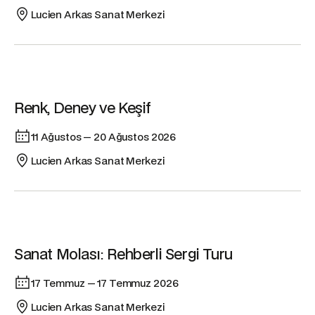
Lucien Arkas Sanat Merkezi
Etkinlik
Renk, Deney ve Keşif
11 Ağustos — 20 Ağustos 2026
Lucien Arkas Sanat Merkezi
Etkinlik
Sanat Molası: Rehberli Sergi Turu
17 Temmuz — 17 Temmuz 2026
Lucien Arkas Sanat Merkezi