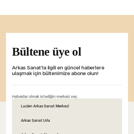
Bültene üye ol
Arkas Sanat’la ilgili en güncel haberlere
ulaşmak için bültenimize abone olun!
Haberdar olmak istediğin merkezi seç
Lucien Arkas Sanat Merkezi
Arkas Sanat Urla