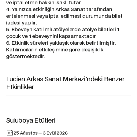
ve iptal etme hakkını saklı tutar.
4. Yalnızca etkinliğin Arkas Sanat tarafından
ertelenmesi veya iptal edilmesi durumunda bilet
iadesi yapılır.
5. Ebeveyn katılımlı atölyelerde atölye biletleri 1
çocuk ve 1 ebeveynini kapsamaktadır.
6. Etkinlik süreleri yaklaşık olarak belirtilmiştir.
Katılımcıların etkileşimine göre değişiklik
göstermektedir.
Lucien Arkas Sanat Merkezi'ndeki Benzer
Etkinlikler
Etkinlik
Suluboya Etütleri
25 Ağustos — 3 Eylül 2026