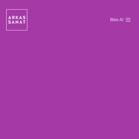
Bilet Al