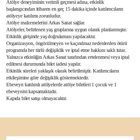
Atölye deneyiminin verimli geçmesi adına, etkinlik
başlangıcından itibaren en geç 15 dakika içinde katılımcıların
atölyeye katılımı zorunludur.
Atölye malzemelerini Arkas Sanat sağlar.
Atölyeler, belirlenen yaş gruplarına uygun olarak planlanmıştır.
Etkinlik girişinde yaş doğrulaması yapılacaktır.
Organizasyon, öngörülmeyen ve kaçınılmaz nedenlerden ötürü
programda her türlü değişiklik ve iptal etme hakkını saklı tutar.
Yalnızca etkinliğin Arkas Sanat tarafından ertelenmesi veya iptal
edilmesi durumunda bilet iadesi yapılır.
Etkinlik süreleri yaklaşık olarak belirtilmiştir. Katılımcıların
etkileşimine göre değişiklik göstermektedir.
Ebeveyn katılımlı atölyelerde atölye biletleri 1 çocuk ve 1
ebeveynini kapsamaktadır.
Kapıda bilet satışı olmayacaktır.